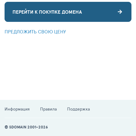
ПЕРЕЙТИ К ПОКУПКЕ ДОМЕНА
ПРЕДЛОЖИТЬ СВОЮ ЦЕНУ
Информация
Правила
Поддержка
© SDOMAIN 2001-2026