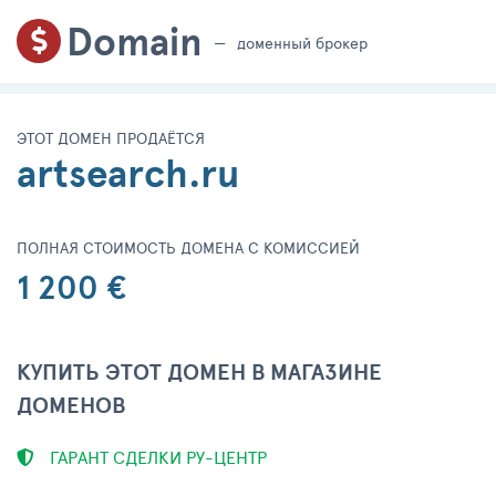
Domain
доменный брокер
ЭТОТ ДОМЕН ПРОДАЁТСЯ
artsearch.ru
ПОЛНАЯ СТОИМОСТЬ ДОМЕНА С КОМИССИЕЙ
1 200 €
КУПИТЬ ЭТОТ ДОМЕН В МАГАЗИНЕ
ДОМЕНОВ
ГАРАНТ СДЕЛКИ РУ-ЦЕНТР